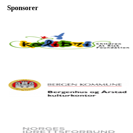
Sponsorer