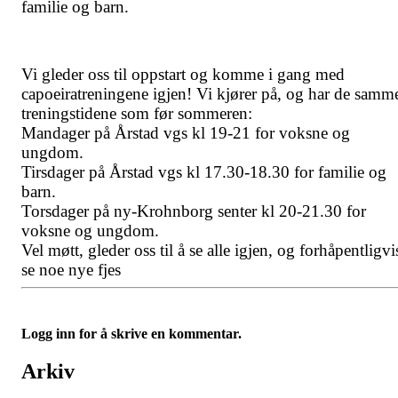
familie og barn.
Vi gleder oss til oppstart og komme i gang med
capoeiratreningene igjen! Vi kjører på, og har de samm
treningstidene som før sommeren:
Mandager på Årstad vgs kl 19-21 for voksne og
ungdom.
Tirsdager på Årstad vgs kl 17.30-18.30 for familie og
barn.
Torsdager på ny-Krohnborg senter kl 20-21.30 for
voksne og ungdom.
Vel møtt, gleder oss til å se alle igjen, og forhåpentligvi
se noe nye fjes
Logg inn for å skrive en kommentar.
Arkiv