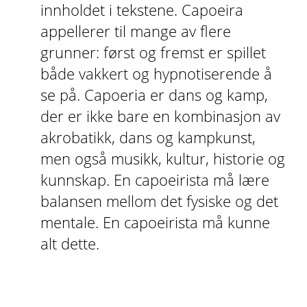
innholdet i tekstene.
Capoeira
appellerer til mange av flere
grunner: først og fremst er spillet
både vakkert og hypnotiserende å
se på. Capoeria er dans og kamp,
der er ikke bare en kombinasjon av
akrobatikk, dans og kampkunst,
men også musikk, kultur, historie og
kunnskap. En capoeirista må lære
balansen mellom det fysiske og det
mentale. En capoeirista må kunne
alt dette.