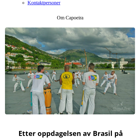
Kontaktpersoner
Om Capoeira
Etter oppdagelsen av Brasil på