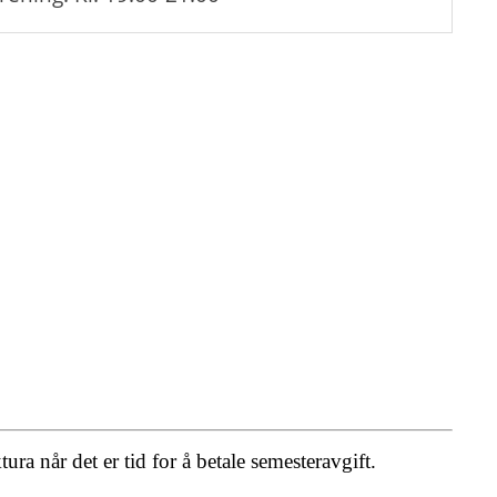
ra når det er tid for å betale semesteravgift.