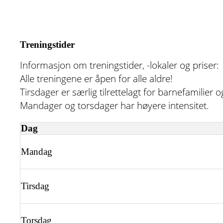
Treningstider
Informasjon om treningstider, -lokaler og priser:
Alle treningene er åpen for alle aldre!
Tirsdager er særlig tilrettelagt for barnefamilier
Mandager og torsdager har høyere intensitet.
Dag
Mandag
Tirsdag
Torsdag