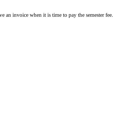
 an invoice when it is time to pay the semester fee.