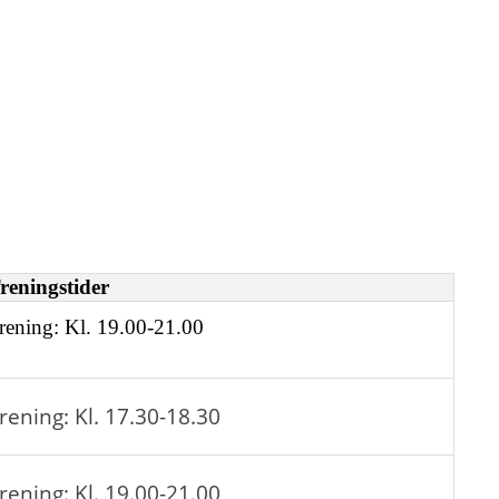
reningstider
rening: Kl. 19.00-21.00
rening: Kl. 17.30-18.30
rening: Kl. 19.00-21.00