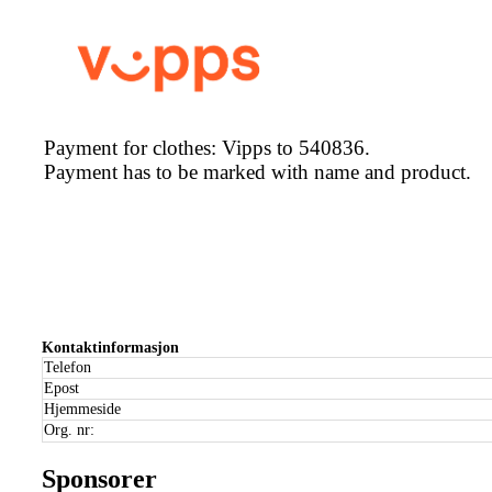
Payment for clothes: Vipps to 540836.
Payment has to be marked with name and product.
Kontaktinformasjon
Telefon
Epost
Hjemmeside
Org. nr:
Sponsorer