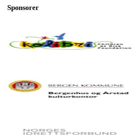
Sponsorer