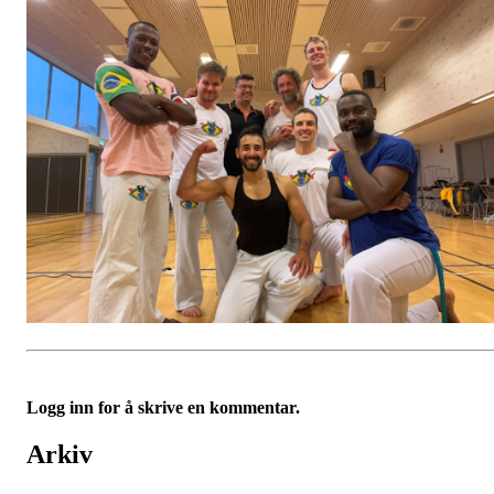
Logg inn for å skrive en kommentar.
Arkiv