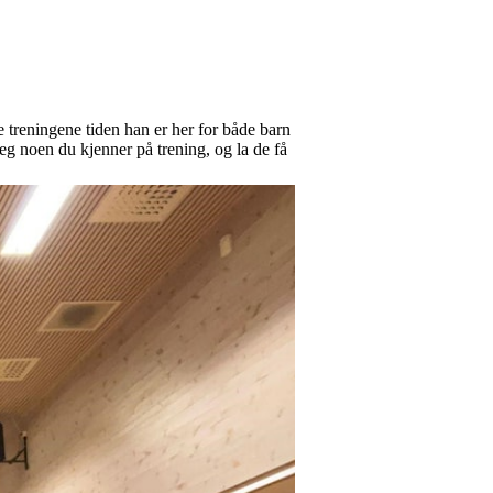
lle treningene tiden han er her for både barn
eg noen du kjenner på trening, og la de få