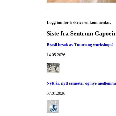
Logg inn for å skrive en kommentar.
Siste fra Sentrum Capoei
Brasil besøk av Tutuco og workshops!
14.05.2026
Nytt år, nytt semester og nye medlemm
07.01.2026