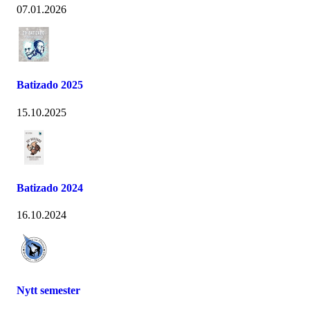
07.01.2026
Batizado 2025
15.10.2025
Batizado 2024
16.10.2024
Nytt semester