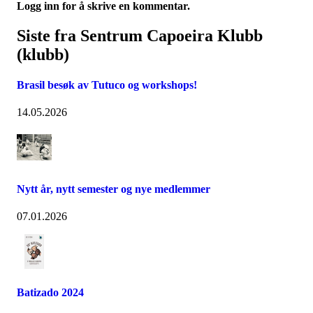
Logg inn for å skrive en kommentar.
Siste fra Sentrum Capoeira Klubb
(klubb)
Brasil besøk av Tutuco og workshops!
14.05.2026
Nytt år, nytt semester og nye medlemmer
07.01.2026
Batizado 2024